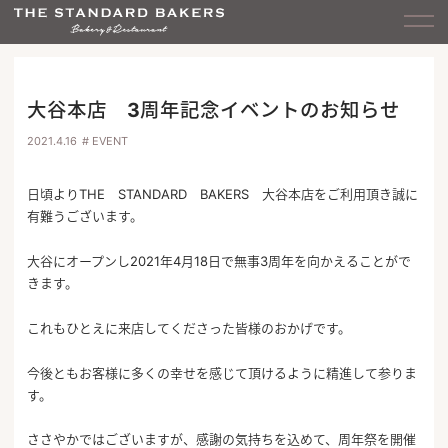
大谷本店 3周年記念イベントのお知らせ
2021.4.16
# EVENT
日頃よりTHE STANDARD BAKERS 大谷本店をご利用頂き誠に
有難うございます。
大谷にオープンし2021年4月18日で無事3周年を向かえることがで
きます。
これもひとえに来店してくださった皆様のおかげです。
今後ともお客様に多くの幸せを感じて頂けるように精進して参りま
す。
ささやかではございますが、感謝の気持ちを込めて、周年祭を開催