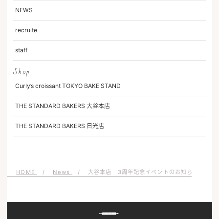
NEWS
recruite
staff
Shop
Curly’s croissant TOKYO BAKE STAND
THE STANDARD BAKERS 大谷本店
THE STANDARD BAKERS 日光店
HOME
News
大谷本店 3周年記念イベントのお知らせ