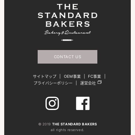
CONTACT US
サイトマップ
OEM事業
FC事業
プライバシーポリシー
運営会社
© 2019
THE STANDARD BAKERS
all rights reserved.