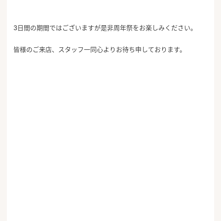
3日間の期間ではございますが是非周年祭をお楽しみください。
皆様のご来店、スタッフ一同心よりお待ち申しております。